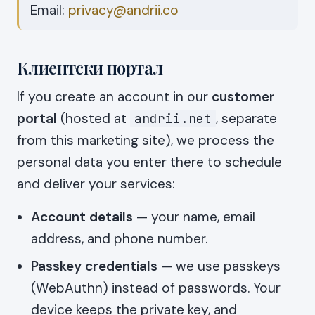
Email:
privacy@andrii.co
Клиентски портал
If you create an account in our
customer
portal
(hosted at
, separate
andrii.net
from this marketing site), we process the
personal data you enter there to schedule
and deliver your services:
Account details
— your name, email
address, and phone number.
Passkey credentials
— we use passkeys
(WebAuthn) instead of passwords. Your
device keeps the private key, and