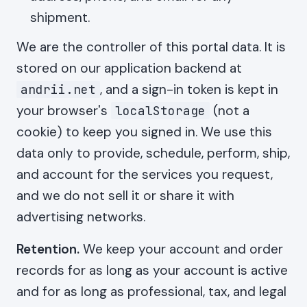
shipment.
We are the controller of this portal data. It is
stored on our application backend at
, and a sign-in token is kept in
andrii.net
your browser's
(not a
localStorage
cookie) to keep you signed in. We use this
data only to provide, schedule, perform, ship,
and account for the services you request,
and we do not sell it or share it with
advertising networks.
Retention.
We keep your account and order
records for as long as your account is active
and for as long as professional, tax, and legal