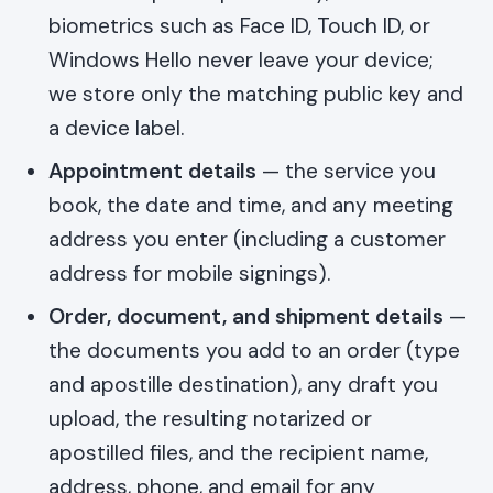
biometrics such as Face ID, Touch ID, or
Windows Hello never leave your device;
we store only the matching public key and
a device label.
Appointment details
— the service you
book, the date and time, and any meeting
address you enter (including a customer
address for mobile signings).
Order, document, and shipment details
—
the documents you add to an order (type
and apostille destination), any draft you
upload, the resulting notarized or
apostilled files, and the recipient name,
address, phone, and email for any