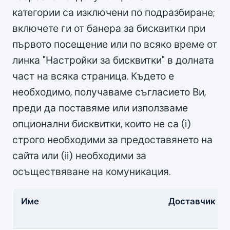
категории са изключени по подразбиране;
включете ги от банера за бисквитки при
първото посещение или по всяко време от
линка "Настройки за бисквитки" в долната
част на всяка страница. Където е
необходимо, получаваме съгласието Ви,
преди да поставяме или използваме
опционални бисквитки, които не са (i)
строго необходими за предоставянето на
сайта или (ii) необходими за
осъществяване на комуникация.
Име
Доставчик