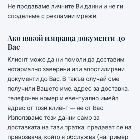
Не продаваме личните Ви данни и не ги
споделяме с рекламни мрежи.
Ако някой изпраща документи до
Вас
Клиент може да ни помоли да доставим
нотариално заверени или апостилирани
документи до Вас. В такъв случай сме
получили Вашето име, адрес за доставка,
телефонен номер и евентуално имейл
адрес от този клиент — не от Вас.
Използваме тези данни само за
доставката на тази пратка: предават се на
превозвача, който я обслужва (например