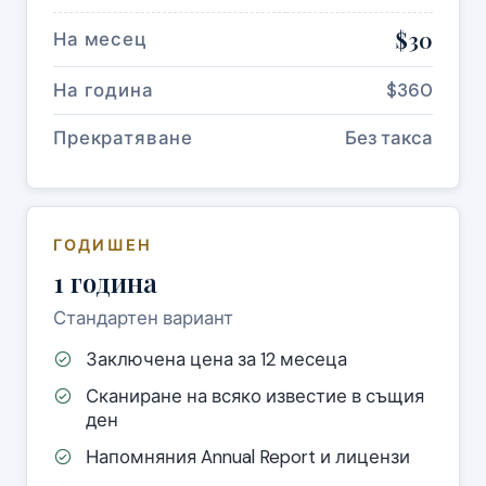
$30
На месец
На година
$360
Прекратяване
Без такса
ГОДИШЕН
1 година
Стандартен вариант
Заключена цена за 12 месеца
Сканиране на всяко известие в същия
ден
Напомняния Annual Report и лицензи