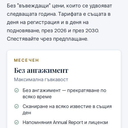
Без "въвеждащи" цени, които се удвояват
следващата година. Тарифата е същата в
деня на регистрация и в деня на
подновяване, през 2026 и през 2030.
Спестявайте чрез предплащане.
МЕСЕЧЕН
Без ангажимент
Максимална гъвкавост
Без ангажимент — прекратяване по
всяко време
Сканиране на всяко известие в същия
ден
Напомняния Annual Report и лицензи