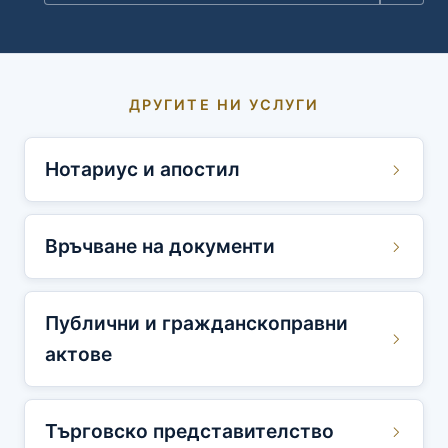
ДРУГИТЕ НИ УСЛУГИ
Нотариус и апостил
Връчване на документи
Публични и гражданскоправни
актове
Търговско представителство