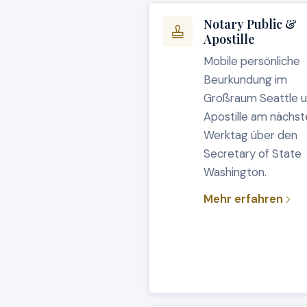
Notary Public &
Apostille
Mobile persönliche
Beurkundung im
Großraum Seattle 
Apostille am nächs
Werktag über den
Secretary of State
Washington.
Mehr erfahren