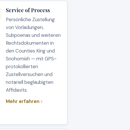
Service of Process
Persönliche Zustellung
von Vorladungen,
Subpoenas und weiteren
Rechtsdokumenten in
den Counties King und
Snohomish — mit GPS-
protokollierten
Zustellversuchen und
notariell beglaubigten
Affidavits.
Mehr erfahren