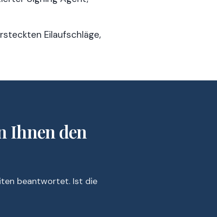
rsteckten Eilaufschläge,
en Ihnen den
ten beantwortet. Ist die