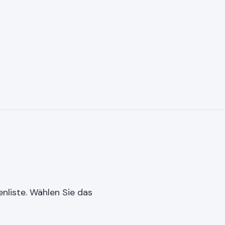
nliste. Wählen Sie das