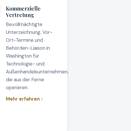
Kommerzielle
Vertretung
Bevollmächtigte
Unterzeichnung, Vor-
Ort-Termine und
Behörden-Liaison in
Washington für
Technologie- und
Außenhandelsunternehmen,
die aus der Ferne
operieren.
Mehr erfahren