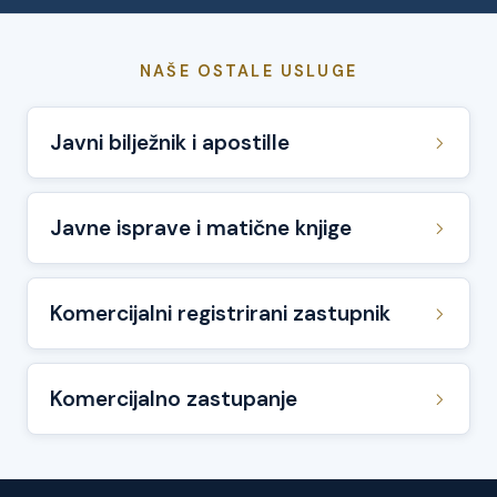
NAŠE OSTALE USLUGE
Javni bilježnik i apostille
Javne isprave i matične knjige
Komercijalni registrirani zastupnik
Komercijalno zastupanje