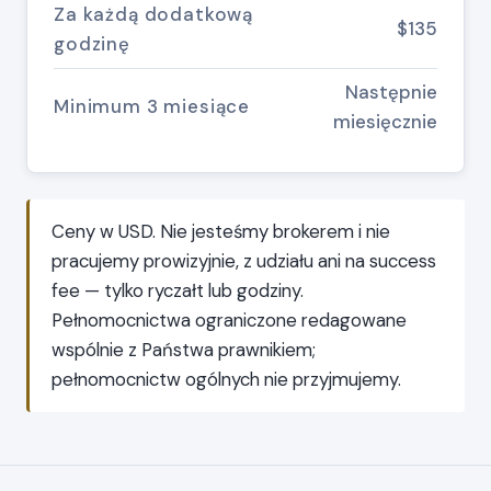
Za każdą dodatkową
$135
godzinę
Następnie
Minimum 3 miesiące
miesięcznie
Ceny w USD. Nie jesteśmy brokerem i nie
pracujemy prowizyjnie, z udziału ani na success
fee — tylko ryczałt lub godziny.
Pełnomocnictwa ograniczone redagowane
wspólnie z Państwa prawnikiem;
pełnomocnictw ogólnych nie przyjmujemy.