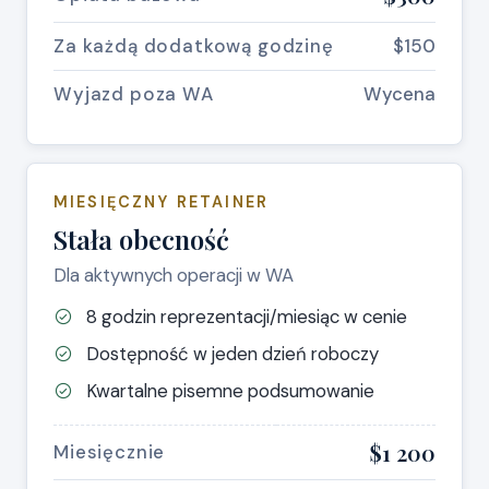
Za każdą dodatkową godzinę
$150
Wyjazd poza WA
Wycena
MIESIĘCZNY RETAINER
Stała obecność
Dla aktywnych operacji w WA
8 godzin reprezentacji/miesiąc w cenie
Dostępność w jeden dzień roboczy
Kwartalne pisemne podsumowanie
$1 200
Miesięcznie