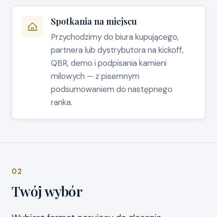
Spotkania na miejscu
Przychodzimy do biura kupującego,
partnera lub dystrybutora na kickoff,
QBR, demo i podpisania kamieni
milowych — z pisemnym
podsumowaniem do następnego
ranka.
02
Twój wybór