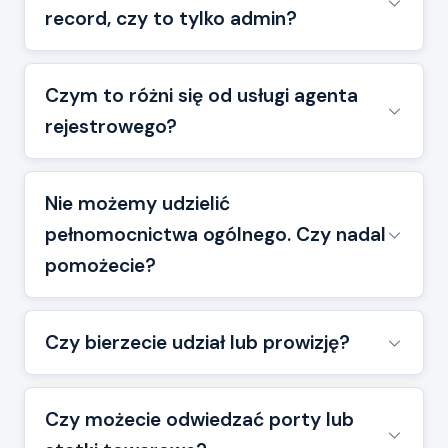
record, czy to tylko admin?
Czym to różni się od usługi agenta
rejestrowego?
Nie możemy udzielić
pełnomocnictwa ogólnego. Czy nadal
pomożecie?
Czy bierzecie udział lub prowizję?
Czy możecie odwiedzać porty lub