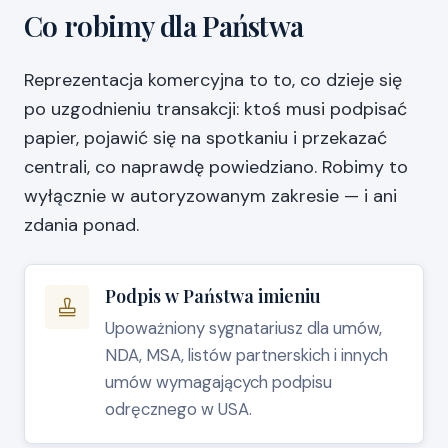
Co robimy dla Państwa
Reprezentacja komercyjna to to, co dzieje się
po uzgodnieniu transakcji: ktoś musi podpisać
papier, pojawić się na spotkaniu i przekazać
centrali, co naprawdę powiedziano. Robimy to
wyłącznie w autoryzowanym zakresie — i ani
zdania ponad.
Podpis w Państwa imieniu
Upoważniony sygnatariusz dla umów,
NDA, MSA, listów partnerskich i innych
umów wymagających podpisu
odręcznego w USA.