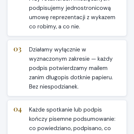
podpisujemy jednostronicową
umowę reprezentacji z wykazem
co robimy, a co nie.
03
Działamy wyłącznie w
wyznaczonym zakresie — każdy
podpis potwierdzamy mailem
zanim długopis dotknie papieru.
Bez niespodzianek.
04
Każde spotkanie lub podpis
kończy pisemne podsumowanie:
co powiedziano, podpisano, co