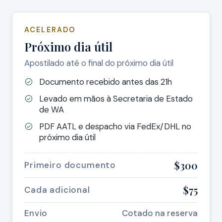
ACELERADO
Próximo dia útil
Apostilado até o final do próximo dia útil
Documento recebido antes das 21h
Levado em mãos à Secretaria de Estado
de WA
PDF AATL e despacho via FedEx/DHL no
próximo dia útil
$300
Primeiro documento
$75
Cada adicional
Envio
Cotado na reserva