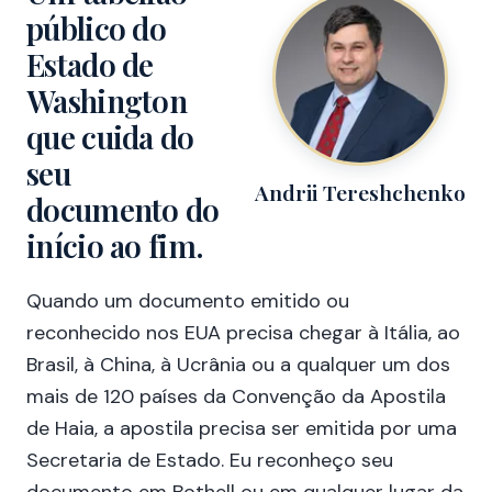
público do
Estado de
Washington
que cuida do
seu
Andrii Tereshchenko
documento do
início ao fim.
Quando um documento emitido ou
reconhecido nos EUA precisa chegar à Itália, ao
Brasil, à China, à Ucrânia ou a qualquer um dos
mais de 120 países da Convenção da Apostila
de Haia, a apostila precisa ser emitida por uma
Secretaria de Estado. Eu reconheço seu