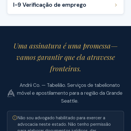
I-9 Verificação de emprego
Uma assinatura é uma promessa—
vamos garantir que ela atravesse
fronteiras.
Andrii Co. — Tabelião. Serviços de tabelionato
móvel e apostilamento para a região da Grande
Seattle.
Não sou advogado habilitado para exercer a
advocacia neste estado. Não tenho permissão
para elaborar documentos jurídicos, dar