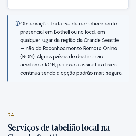
Observação: trata-se de reconhecimento
presencial em Bothell ou no local, em
qualquer lugar da região da Grande Seattle
— não de Reconhecimento Remoto Online
(RON). Alguns países de destino não
aceitam o RON, por isso a assinatura física
continua sendo a opção padrão mais segura.
04
Serviços de tabelião local na