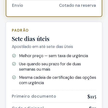
Envio
Cotado na reserva
PADRÃO
Sete dias úteis
Apostilado em até sete dias úteis
Melhor preço — sem taxa de urgência
Use quando seu prazo for de duas
semanas ou mais
Mesma cadeia de certificação das opções
com urgência
$115
Primeiro documento