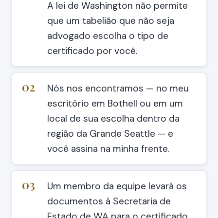
A lei de Washington não permite
que um tabelião que não seja
advogado escolha o tipo de
certificado por você.
02
Nós nos encontramos — no meu
escritório em Bothell ou em um
local de sua escolha dentro da
região da Grande Seattle — e
você assina na minha frente.
03
Um membro da equipe levará os
documentos à Secretaria de
Estado de WA para o certificado