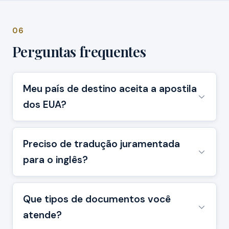
06
Perguntas frequentes
Meu país de destino aceita a apostila
dos EUA?
Preciso de tradução juramentada
para o inglês?
Que tipos de documentos você
atende?