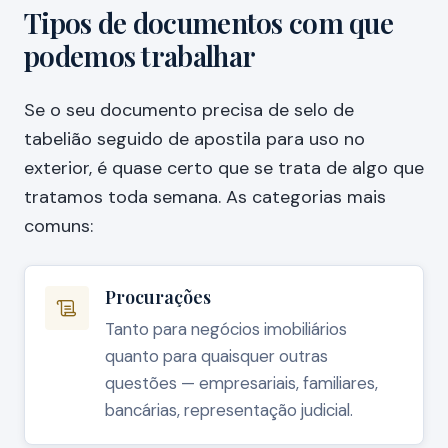
Tipos de documentos com que
podemos trabalhar
Se o seu documento precisa de selo de
tabelião seguido de apostila para uso no
exterior, é quase certo que se trata de algo que
tratamos toda semana. As categorias mais
comuns:
Procurações
Tanto para negócios imobiliários
quanto para quaisquer outras
questões — empresariais, familiares,
bancárias, representação judicial.