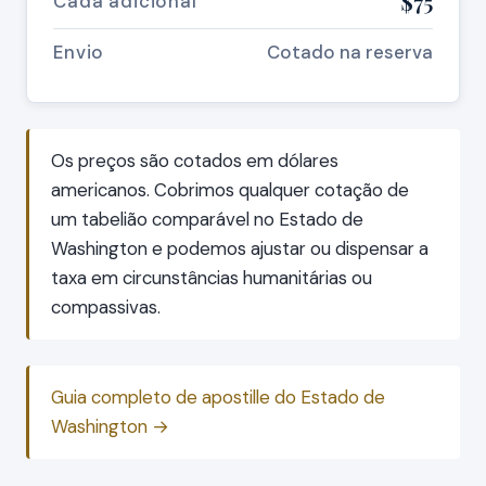
$75
Cada adicional
Envio
Cotado na reserva
Os preços são cotados em dólares
americanos. Cobrimos qualquer cotação de
um tabelião comparável no Estado de
Washington e podemos ajustar ou dispensar a
taxa em circunstâncias humanitárias ou
compassivas.
Guia completo de apostille do Estado de
Washington →