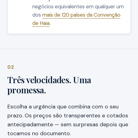
negócios equivalentes em qualquer um
dos
mais de 120 países da Convenção
de Haia
.
02
Três velocidades. Uma
promessa.
Escolha a urgência que combina com o seu
prazo. Os preços são transparentes e cotados
antecipadamente — sem surpresas depois que
tocamos no documento.