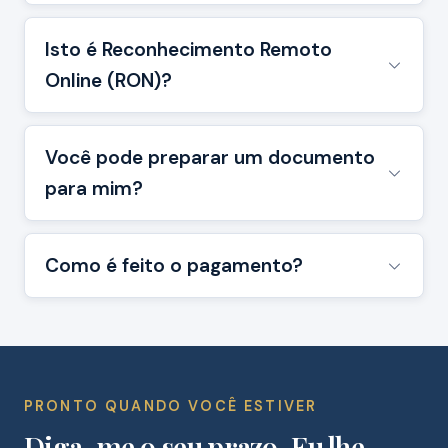
Isto é Reconhecimento Remoto
Online (RON)?
Você pode preparar um documento
para mim?
Como é feito o pagamento?
PRONTO QUANDO VOCÊ ESTIVER
Diga-me o seu prazo. Eu lhe