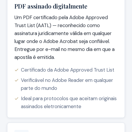
PDF assinado digitalmente
Um PDF certificado pela Adobe Approved
Trust List (AATL) — reconhecido como
assinatura juridicamente válida em qualquer
lugar onde o Adobe Acrobat seja confiável.
Entregue por e-mail no mesmo dia em que a
apostila é emitida.
Certificado da Adobe Approved Trust List
Verificável no Adobe Reader em qualquer
parte do mundo
Ideal para protocolos que aceitam originais
assinados eletronicamente