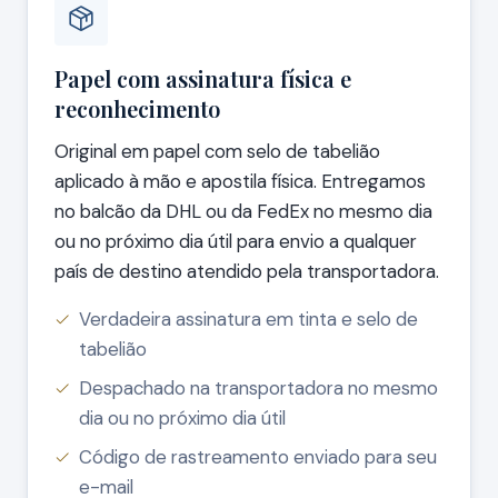
Papel com assinatura física e
reconhecimento
Original em papel com selo de tabelião
aplicado à mão e apostila física. Entregamos
no balcão da DHL ou da FedEx no mesmo dia
ou no próximo dia útil para envio a qualquer
país de destino atendido pela transportadora.
Verdadeira assinatura em tinta e selo de
tabelião
Despachado na transportadora no mesmo
dia ou no próximo dia útil
Código de rastreamento enviado para seu
e-mail