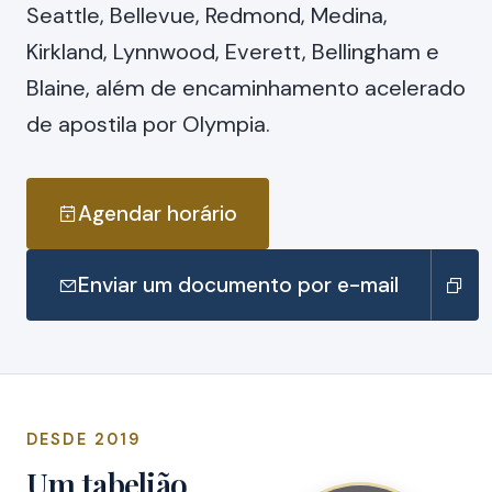
Seattle, Bellevue, Redmond, Medina,
Kirkland, Lynnwood, Everett, Bellingham e
Blaine, além de encaminhamento acelerado
de apostila por Olympia.
Agendar horário
Enviar um documento por e-mail
DESDE 2019
Um tabelião