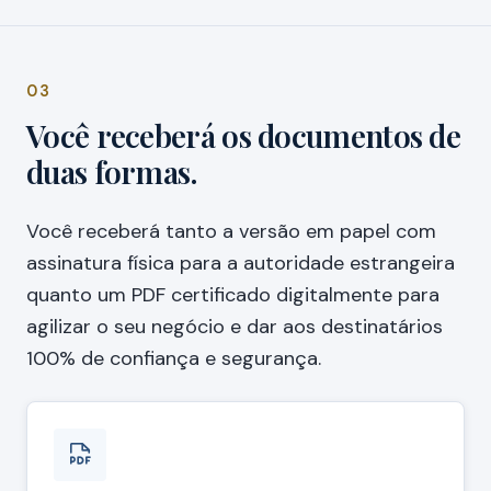
03
Você receberá os documentos de
duas formas.
Você receberá tanto a versão em papel com
assinatura física para a autoridade estrangeira
quanto um PDF certificado digitalmente para
agilizar o seu negócio e dar aos destinatários
100% de confiança e segurança.