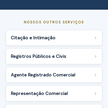
NOSSOS OUTROS SERVIÇOS
Citação e Intimação
Registros Públicos e Civis
Agente Registrado Comercial
Representação Comercial