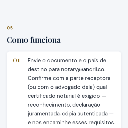
05
Como funciona
01
Envie o documento e o país de
destino para notary@andrii.co.
Confirme com a parte receptora
(ou com o advogado dela) qual
certificado notarial é exigido —
reconhecimento, declaração
juramentada, cópia autenticada —
e nos encaminhe esses requisitos.