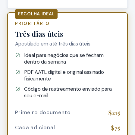
ESCOLHA IDEAL
PRIORITÁRIO
Três dias úteis
Apostilado em até três dias úteis
Ideal para negócios que se fecham
dentro da semana
PDF AATL digital e original assinado
fisicamente
Código de rastreamento enviado para
seu e-mail
$215
Primeiro documento
$75
Cada adicional