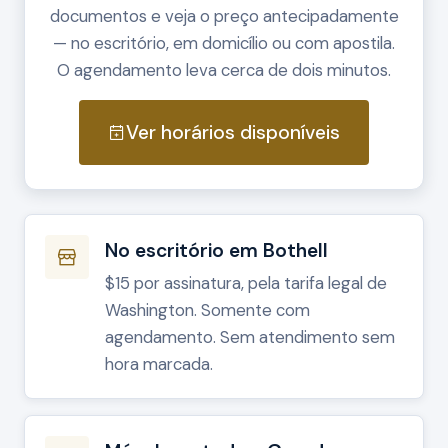
documentos e veja o preço antecipadamente
— no escritório, em domicílio ou com apostila.
O agendamento leva cerca de dois minutos.
Ver horários disponíveis
No escritório em Bothell
$15 por assinatura, pela tarifa legal de
Washington. Somente com
agendamento. Sem atendimento sem
hora marcada.