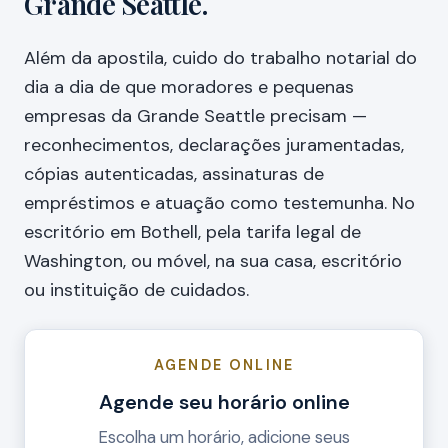
Grande Seattle.
Além da apostila, cuido do trabalho notarial do
dia a dia de que moradores e pequenas
empresas da Grande Seattle precisam —
reconhecimentos, declarações juramentadas,
cópias autenticadas, assinaturas de
empréstimos e atuação como testemunha. No
escritório em Bothell, pela tarifa legal de
Washington, ou móvel, na sua casa, escritório
ou instituição de cuidados.
AGENDE ONLINE
Agende seu horário online
Escolha um horário, adicione seus