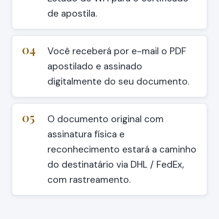
de apostila.
04
Você receberá por e-mail o PDF
apostilado e assinado
digitalmente do seu documento.
05
O documento original com
assinatura física e
reconhecimento estará a caminho
do destinatário via DHL / FedEx,
com rastreamento.