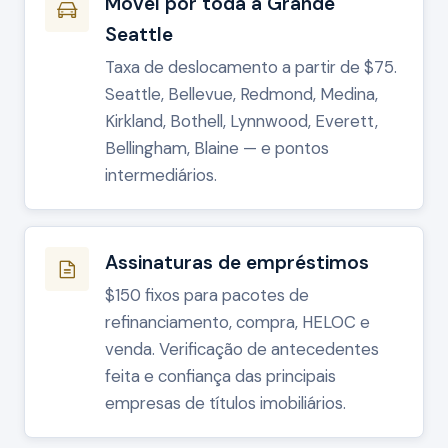
Móvel por toda a Grande
Seattle
Taxa de deslocamento a partir de $75.
Seattle, Bellevue, Redmond, Medina,
Kirkland, Bothell, Lynnwood, Everett,
Bellingham, Blaine — e pontos
intermediários.
Assinaturas de empréstimos
$150 fixos para pacotes de
refinanciamento, compra, HELOC e
venda. Verificação de antecedentes
feita e confiança das principais
empresas de títulos imobiliários.