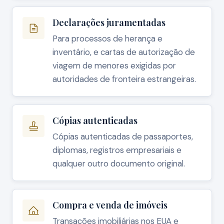
Declarações juramentadas
Para processos de herança e
inventário, e cartas de autorização de
viagem de menores exigidas por
autoridades de fronteira estrangeiras.
Cópias autenticadas
Cópias autenticadas de passaportes,
diplomas, registros empresariais e
qualquer outro documento original.
Compra e venda de imóveis
Transações imobiliárias nos EUA e