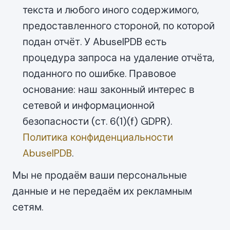
текста и любого иного содержимого,
предоставленного стороной, по которой
подан отчёт. У AbuseIPDB есть
процедура запроса на удаление отчёта,
поданного по ошибке. Правовое
основание: наш законный интерес в
сетевой и информационной
безопасности (ст. 6(1)(f) GDPR).
Политика конфиденциальности
AbuseIPDB
.
Мы не продаём ваши персональные
данные и не передаём их рекламным
сетям.