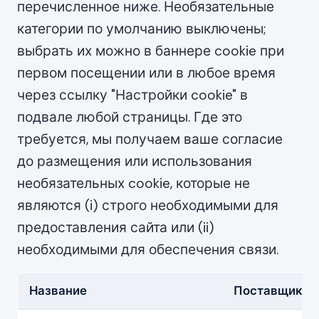
перечисленное ниже. Необязательные
категории по умолчанию выключены;
выбрать их можно в баннере cookie при
первом посещении или в любое время
через ссылку "Настройки cookie" в
подвале любой страницы. Где это
требуется, мы получаем ваше согласие
до размещения или использования
необязательных cookie, которые не
являются (i) строго необходимыми для
предоставления сайта или (ii)
необходимыми для обеспечения связи.
Название
Поставщик