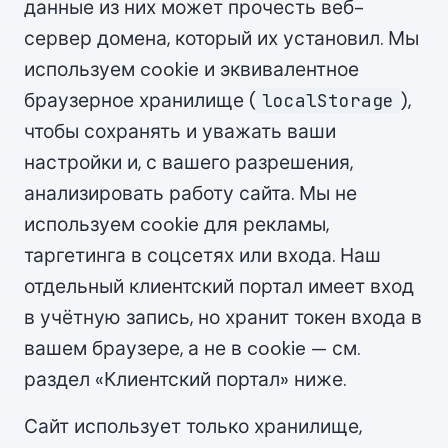
данные из них может прочесть веб-
сервер домена, который их установил. Мы
используем cookie и эквивалентное
браузерное хранилище (
),
localStorage
чтобы сохранять и уважать ваши
настройки и, с вашего разрешения,
анализировать работу сайта. Мы не
используем cookie для рекламы,
таргетинга в соцсетях или входа. Наш
отдельный клиентский портал имеет вход
в учётную запись, но хранит токен входа в
вашем браузере, а не в cookie — см.
раздел «Клиентский портал» ниже.
Сайт использует только хранилище,