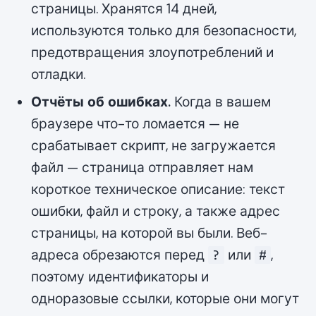
страницы. Хранятся 14 дней,
используются только для безопасности,
предотвращения злоупотреблений и
отладки.
Отчёты об ошибках.
Когда в вашем
браузере что-то ломается — не
срабатывает скрипт, не загружается
файл — страница отправляет нам
короткое техническое описание: текст
ошибки, файл и строку, а также адрес
страницы, на которой вы были. Веб-
адреса обрезаются перед
или
,
?
#
поэтому идентификаторы и
одноразовые ссылки, которые они могут