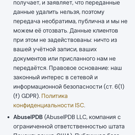
получает, и заявляет, что переданные
данные удалить нельзя, поэтому
передача необратима, публична и мы не
можем её отозвать. Данные клиентов
при этом не задействованы: ничто из
вашей учётной записи, ваших
документов или присланного нам не
передаётся. Правовое основание: наш
законный интерес в сетевой и
информационной безопасности (ст. 6(1)
(f) GDPR).
Политика
конфиденциальности ISC
.
AbuseIPDB
(AbuseIPDB LLC, компания с
ограниченной ответственностью штата