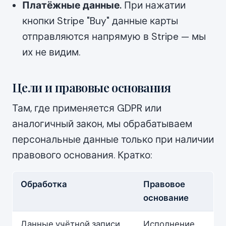
Платёжные данные.
При нажатии
кнопки Stripe "Buy" данные карты
отправляются напрямую в Stripe — мы
их не видим.
Цели и правовые основания
Там, где применяется GDPR или
аналогичный закон, мы обрабатываем
персональные данные только при наличии
правового основания. Кратко:
Обработка
Правовое
основание
Данные учётной записи,
Исполнение