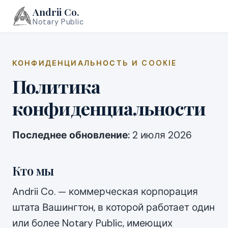
Andrii Co.
Notary Public
КОНФИДЕНЦИАЛЬНОСТЬ И COOKIE
Политика
конфиденциальности
Последнее обновление:
2 июля 2026
Кто мы
Andrii Co. — коммерческая корпорация
штата Вашингтон, в которой работает один
или более Notary Public, имеющих