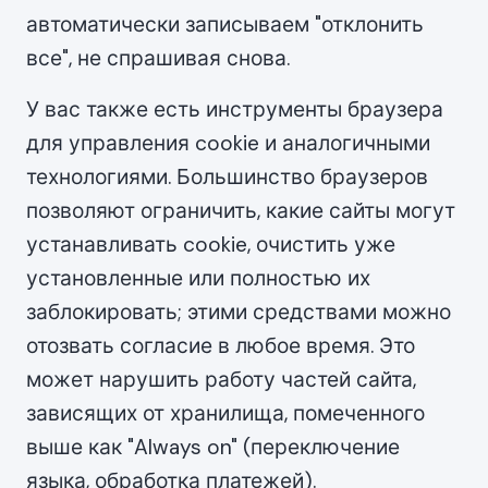
автоматически записываем "отклонить
все", не спрашивая снова.
У вас также есть инструменты браузера
для управления cookie и аналогичными
технологиями. Большинство браузеров
позволяют ограничить, какие сайты могут
устанавливать cookie, очистить уже
установленные или полностью их
заблокировать; этими средствами можно
отозвать согласие в любое время. Это
может нарушить работу частей сайта,
зависящих от хранилища, помеченного
выше как "Always on" (переключение
языка, обработка платежей).