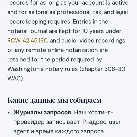
records for as long as your account is active
and for as long as professional, tax, and legal
recordkeeping requires. Entries in the
notarial journal are kept for 10 years under
RCW 42.45.180
, and audio-video recordings
of any remote online notarization are
retained for the period required by
Washington's notary rules (chapter 308-30
WAC).
Какие данные мы собираем
Журналы запросов.
Наш хостинг-
провайдер записывает IP-адрес, user
agent и время каждого запроса