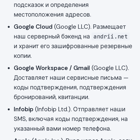
подсказок и определения
местоположения адресов.
Google Cloud
(Google LLC). Размещает
наш серверный бэкенд на
andrii.net
и хранит его зашифрованные резервные
копии.
Google Workspace / Gmail
(Google LLC).
Доставляет наши сервисные письма —
коды подтверждения, подтверждения
бронирований, квитанции.
Infobip
(Infobip Ltd.). Отправляет наши
SMS, включая коды подтверждения, на
указанный вами номер телефона.