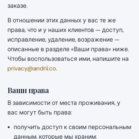
заказе.
В отношении этих данных у вас те же
права, что и у наших клиентов — доступ,
исправление, удаление, возражение —
описанные в разделе «Ваши права» ниже.
Чтобы воспользоваться ими, напишите на
privacy@andrii.co
.
Ваши права
В зависимости от места проживания, у
вас могут быть права:
получить доступ к своим персональным
данным, которые мы храним;