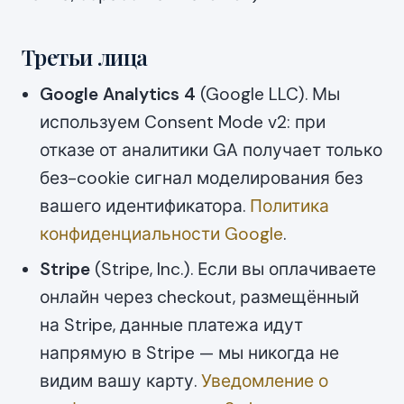
Третьи лица
Google Analytics 4
(Google LLC). Мы
используем Consent Mode v2: при
отказе от аналитики GA получает только
без-cookie сигнал моделирования без
вашего идентификатора.
Политика
конфиденциальности Google
.
Stripe
(Stripe, Inc.). Если вы оплачиваете
онлайн через checkout, размещённый
на Stripe, данные платежа идут
напрямую в Stripe — мы никогда не
видим вашу карту.
Уведомление о