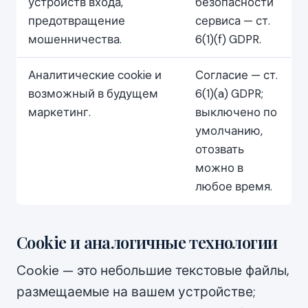
устройств входа,
безопасности
предотвращение
сервиса — ст.
мошенничества.
6(1)(f) GDPR.
Аналитические cookie и
Согласие — ст.
возможный в будущем
6(1)(a) GDPR;
маркетинг.
выключено по
умолчанию,
отозвать
можно в
любое время.
Cookie и аналогичные технологии
Cookie — это небольшие текстовые файлы,
размещаемые на вашем устройстве;