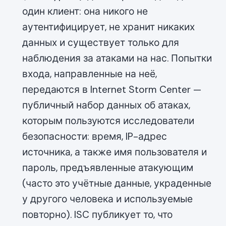
один клиент: она никого не
аутентифицирует, не хранит никаких
данных и существует только для
наблюдения за атаками на нас. Попытки
входа, направленные на неё,
передаются в Internet Storm Center —
публичный набор данных об атаках,
которым пользуются исследователи
безопасности: время, IP-адрес
источника, а также имя пользователя и
пароль, предъявленные атакующим
(часто это учётные данные, украденные
у другого человека и используемые
повторно). ISC публикует то, что