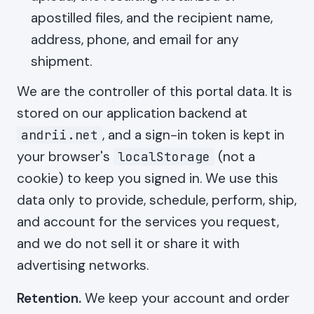
apostilled files, and the recipient name,
address, phone, and email for any
shipment.
We are the controller of this portal data. It is
stored on our application backend at
, and a sign-in token is kept in
andrii.net
your browser's
(not a
localStorage
cookie) to keep you signed in. We use this
data only to provide, schedule, perform, ship,
and account for the services you request,
and we do not sell it or share it with
advertising networks.
Retention.
We keep your account and order