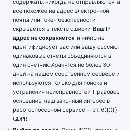
содержать, никогда не отправляются, а
всё похожее на адрес электронной
почты или токен безопасности
скрывается в тексте ошибки.
Ваш IP-
адрес не сохраняется
, и ничто не
идентифицирует вас или вашу сессию;
одинаковые отчёты объединяются в
один счётчик. Хранятся не более 30
дней на нашем собственном сервере и
используются только для поиска и
устранения неисправностей. Правовое
основание: наш законный интерес в
работоспособном сервисе — ст. 6(1)(f)
GDPR.