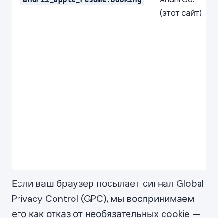
(этот сайт)
Если ваш браузер посылает сигнал Global
Privacy Control (GPC), мы воспринимаем
его как отказ от необязательных cookie —