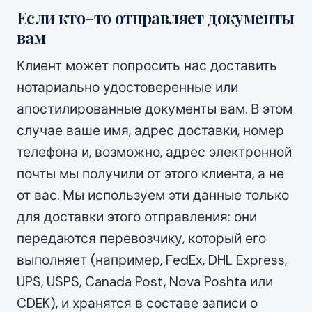
Если кто-то отправляет документы
вам
Клиент может попросить нас доставить
нотариально удостоверенные или
апостилированные документы вам. В этом
случае ваше имя, адрес доставки, номер
телефона и, возможно, адрес электронной
почты мы получили от этого клиента, а не
от вас. Мы используем эти данные только
для доставки этого отправления: они
передаются перевозчику, который его
выполняет (например, FedEx, DHL Express,
UPS, USPS, Canada Post, Nova Poshta или
CDEK), и хранятся в составе записи о