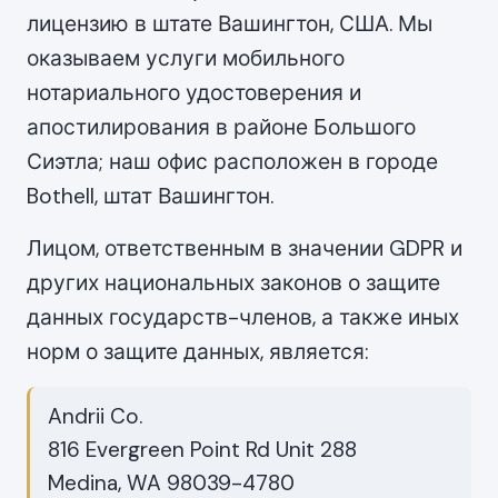
лицензию в штате Вашингтон, США. Мы
оказываем услуги мобильного
нотариального удостоверения и
апостилирования в районе Большого
Сиэтла; наш офис расположен в городе
Bothell, штат Вашингтон.
Лицом, ответственным в значении GDPR и
других национальных законов о защите
данных государств-членов, а также иных
норм о защите данных, является:
Andrii Co.
816 Evergreen Point Rd Unit 288
Medina, WA 98039-4780