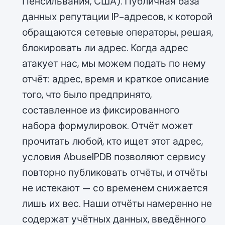
Пенсильвания, США). Публичная база
данных репутации IP-адресов, к которой
обращаются сетевые операторы, решая,
блокировать ли адрес. Когда адрес
атакует нас, мы можем подать по нему
отчёт: адрес, время и краткое описание
того, что было предпринято,
составленное из фиксированного
набора формулировок. Отчёт может
прочитать любой, кто ищет этот адрес,
условия AbuseIPDB позволяют сервису
повторно публиковать отчёты, и отчёты
не истекают — со временем снижается
лишь их вес. Наши отчёты намеренно не
содержат учётных данных, введённого