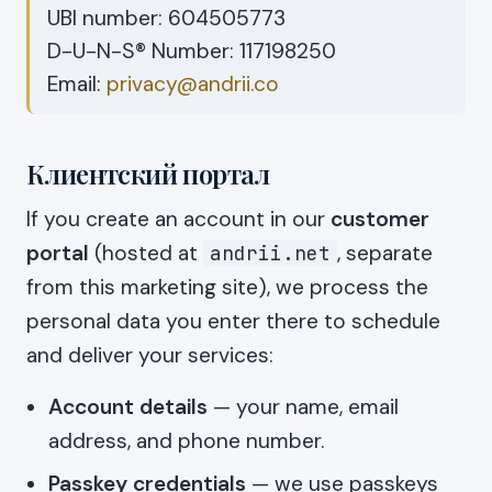
UBI number: 604505773
D-U-N-S® Number: 117198250
Email:
privacy@andrii.co
Клиентский портал
If you create an account in our
customer
portal
(hosted at
, separate
andrii.net
from this marketing site), we process the
personal data you enter there to schedule
and deliver your services:
Account details
— your name, email
address, and phone number.
Passkey credentials
— we use passkeys