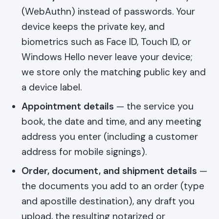
(WebAuthn) instead of passwords. Your
device keeps the private key, and
biometrics such as Face ID, Touch ID, or
Windows Hello never leave your device;
we store only the matching public key and
a device label.
Appointment details
— the service you
book, the date and time, and any meeting
address you enter (including a customer
address for mobile signings).
Order, document, and shipment details
—
the documents you add to an order (type
and apostille destination), any draft you
upload, the resulting notarized or