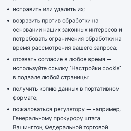
исправить или удалить их;
возразить против обработки на
основании наших законных интересов и
потребовать ограничения обработки на
время рассмотрения вашего запроса;
отозвать согласие в любое время —
используйте ссылку "Настройки cookie"
в подвале любой страницы;
получить копию данных в портативном
формате;
пожаловаться регулятору — например,
Генеральному прокурору штата
Вашингтон, Федеральной торговой