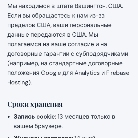
Мы находимся в штате Вашингтон, США.
Если вы обращаетесь к нам из-за
пределов США, ваши персональные
данные передаются в США. Мы
полагаемся на ваше согласие и на
договорные гарантии с субподрядчиками
(например, на стандартные договорные
положения Google для Analytics и Firebase
Hosting).
Сроки хранения
Запись cookie:
13 месяцев только в
вашем браузере.