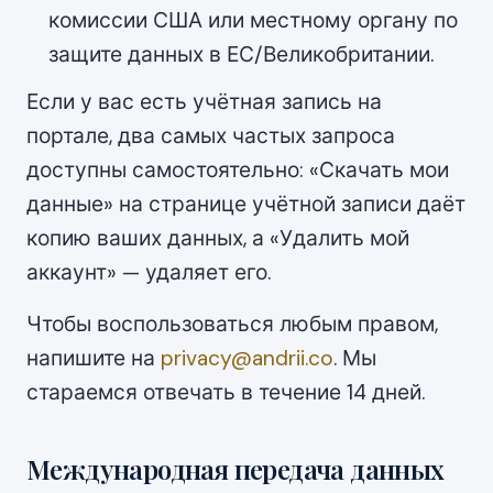
комиссии США или местному органу по
защите данных в ЕС/Великобритании.
Если у вас есть учётная запись на
портале, два самых частых запроса
доступны самостоятельно: «Скачать мои
данные» на странице учётной записи даёт
копию ваших данных, а «Удалить мой
аккаунт» — удаляет его.
Чтобы воспользоваться любым правом,
напишите на
privacy@andrii.co
. Мы
стараемся отвечать в течение 14 дней.
Международная передача данных