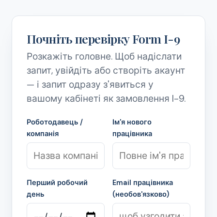
Почніть перевірку Form I-9
Розкажіть головне. Щоб надіслати
запит, увійдіть або створіть акаунт
— і запит одразу з'явиться у
вашому кабінеті як замовлення I-9.
Роботодавець /
Ім'я нового
компанія
працівника
Перший робочий
Email працівника
день
(необов'язково)