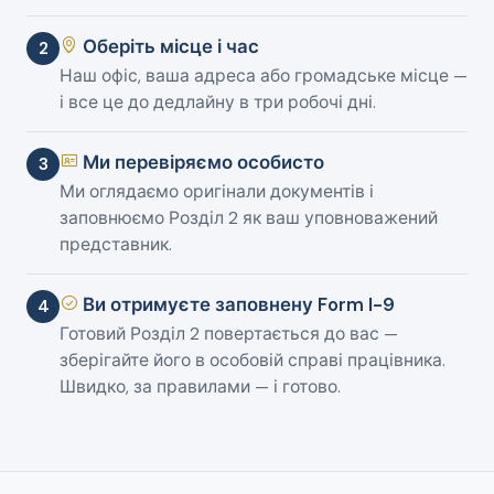
Оберіть місце і час
2
Наш офіс, ваша адреса або громадське місце —
і все це до дедлайну в три робочі дні.
Ми перевіряємо особисто
3
Ми оглядаємо оригінали документів і
заповнюємо Розділ 2 як ваш уповноважений
представник.
Ви отримуєте заповнену Form I-9
4
Готовий Розділ 2 повертається до вас —
зберігайте його в особовій справі працівника.
Швидко, за правилами — і готово.