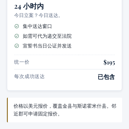
24 小时内
今日立案？今日送达。
集中送达窗口
如需可代为递交至法院
宣誓书当日公证并发送
$195
统一价
已包含
每次成功送达
价格以美元报价，覆盖金县与斯诺霍米什县。邻
近郡可申请固定报价。