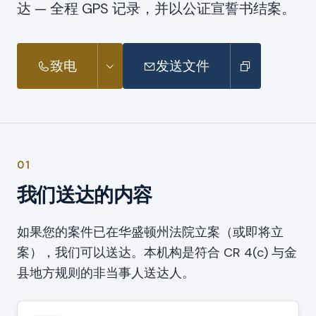
达 — 全程 GPS 记录，并以公证宣誓书结案。
致电
发送文件
01
我们送达的内容
如果您的案件已在华盛顿州法院立案（或即将立
案），我们可以送达。本机构是符合 CR 4(c) 与金
县地方规则的非当事人送达人。