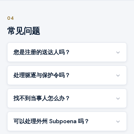
04
常见问题
您是注册的送达人吗？
处理驱逐与保护令吗？
找不到当事人怎么办？
可以处理外州 Subpoena 吗？