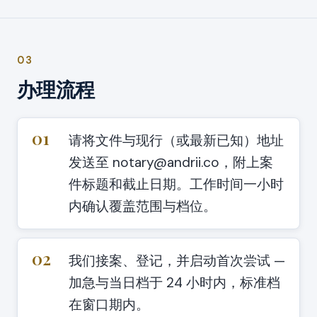
03
办理流程
01
请将文件与现行（或最新已知）地址
发送至 notary@andrii.co，附上案
件标题和截止日期。工作时间一小时
内确认覆盖范围与档位。
02
我们接案、登记，并启动首次尝试 —
加急与当日档于 24 小时内，标准档
在窗口期内。