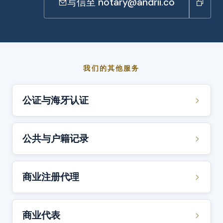
写信至 notary@andrii.co
我们的其他服务
公证与海牙认证
公共与户籍记录
商业注册代理
商业代表