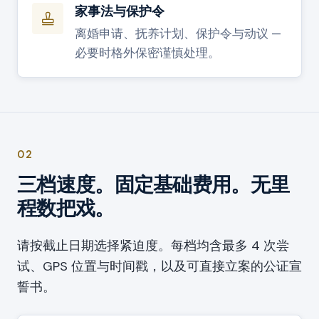
家事法与保护令
离婚申请、抚养计划、保护令与动议 —
必要时格外保密谨慎处理。
02
三档速度。固定基础费用。无里
程数把戏。
请按截止日期选择紧迫度。每档均含最多 4 次尝
试、GPS 位置与时间戳，以及可直接立案的公证宣
誓书。