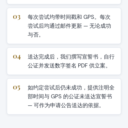
03
每次尝试均带时间戳和 GPS。每次
尝试后均通过邮件更新 — 无论成功
与否。
04
送达完成后，我们撰写宣誓书，自行
公证并发送数字签名 PDF 供立案。
05
如约定尝试后仍未成功，提供注明全
部时间与 GPS 的公证未送达宣誓书
— 可作为申请公告送达的依据。