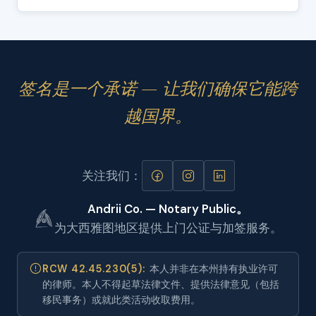
签名是一个承诺 — 让我们确保它能跨
越国界。
关注我们：
Andrii Co. — Notary Public。
为大西雅图地区提供上门公证与加签服务。
RCW 42.45.230(5):
本人并非在本州持有执业许可
的律师。本人不得起草法律文件、提供法律意见（包括
移民事务）或就此类活动收取费用。